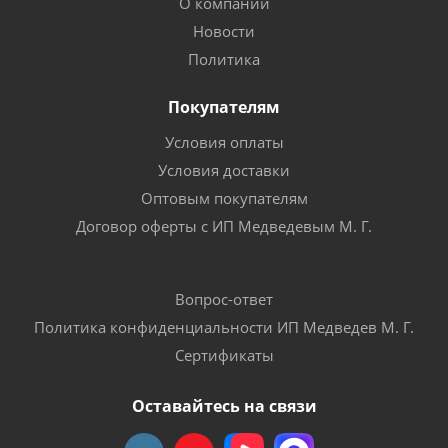
О компании
Новости
Политика
Покупателям
Условия оплаты
Условия доставки
Оптовым покупателям
Договор оферты с ИП Медведевым М. Г.
Вопрос-ответ
Политика конфиденциальности ИП Медведев М. Г.
Сертификаты
Оставайтесь на связи