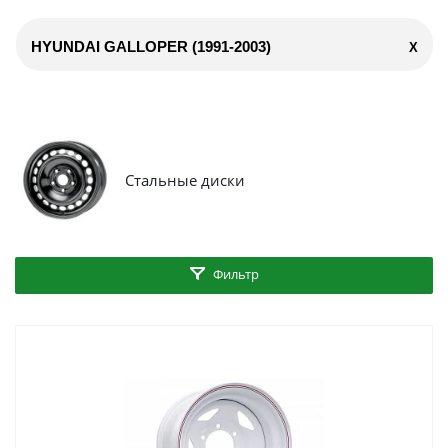
HYUNDAI GALLOPER (1991-2003)
X
Стальные диски
Фильтр