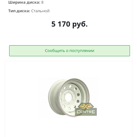
Ширина диска:
8
Тип диска:
Стальной
5 170
руб.
Сообщить о поступлении