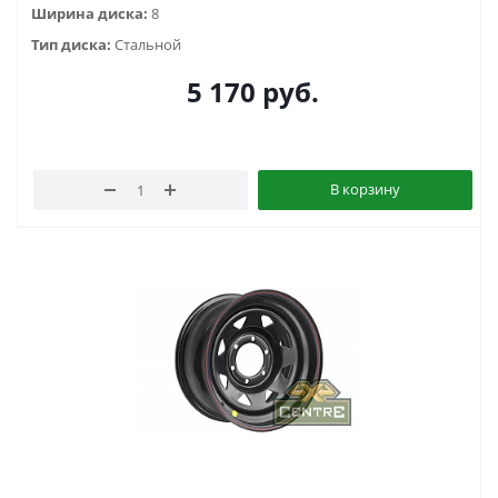
Ширина диска:
8
Тип диска:
Стальной
5 170
руб.
В корзину