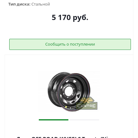
Тип диска:
Стальной
5 170
руб.
Сообщить о поступлении