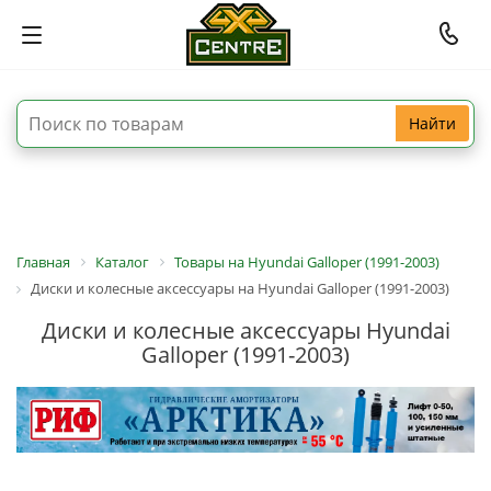
Найти
Главная
Каталог
Товары на Hyundai Galloper (1991-2003)
Диски и колесные аксессуары на Hyundai Galloper (1991-2003)
Диски и колесные аксессуары Hyundai
Galloper (1991-2003)