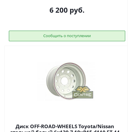
6 200
руб.
Сообщить о поступлении
Диск OFF-ROAD-WHEELS Toyota/Nissan