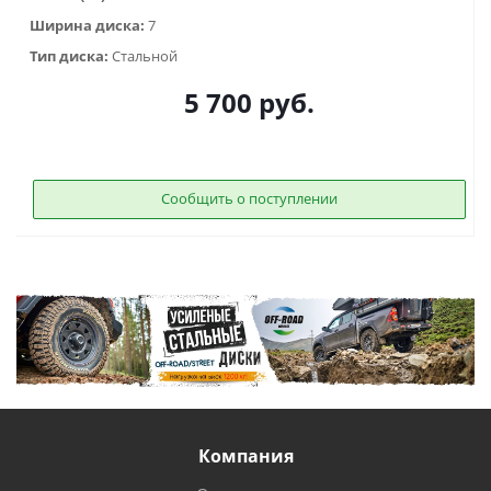
Ширина диска:
7
Тип диска:
Стальной
5 700
руб.
Сообщить о поступлении
Компания