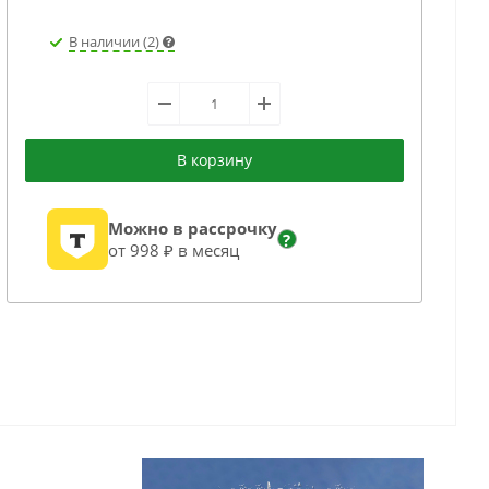
В наличии (2)
В корзину
Можно в рассрочку
?
от 998 ₽ в месяц