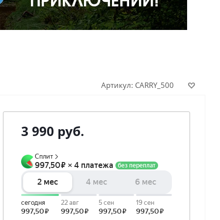
Артикул:
CARRY_500
3 990
руб.