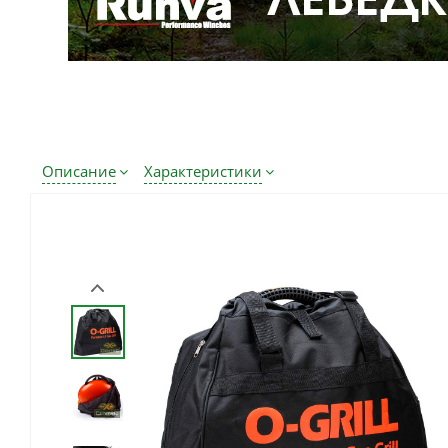
Описание
Характеристики