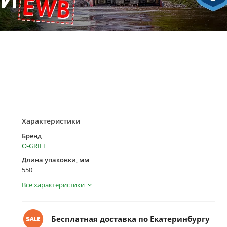
Характеристики
Бренд
O-GRILL
Длина упаковки, мм
550
Все характеристики
Бесплатная доставка по Екатеринбургу