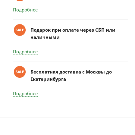
Подробнее
Подарок при оплате через СБП или
наличными
Подробнее
Бесплатная доставка c Москвы до
Екатеринбурга
Подробнее