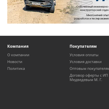
Компания
Покупателям
О компании
Условия оплаты
Новости
Условия доставки
Политика
Оптовым покупателя
Договор оферты с ИП
Медведевым М. Г.