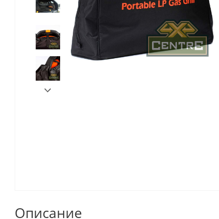
Описание