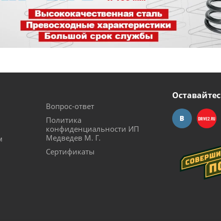
Оставайтес
Вопрос-ответ
Политика
конфиденциальности ИП
Медведев М. Г.
м
Сертификаты