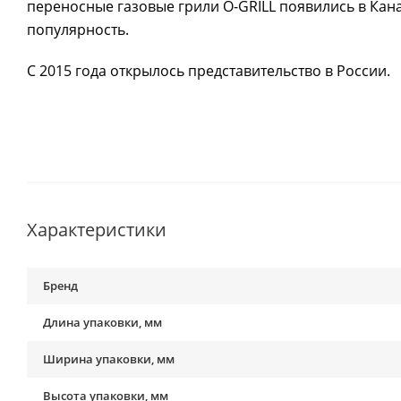
переносные газовые грили O-GRILL появились в Кана
популярность.
С 2015 года открылось представительство в России.
Характеристики
Бренд
Длина упаковки, мм
Ширина упаковки, мм
Высота упаковки, мм