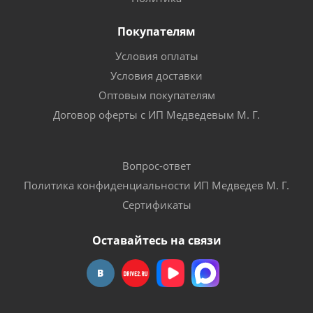
Покупателям
Условия оплаты
Условия доставки
Оптовым покупателям
Договор оферты с ИП Медведевым М. Г.
Вопрос-ответ
Политика конфиденциальности ИП Медведев М. Г.
Сертификаты
Оставайтесь на связи