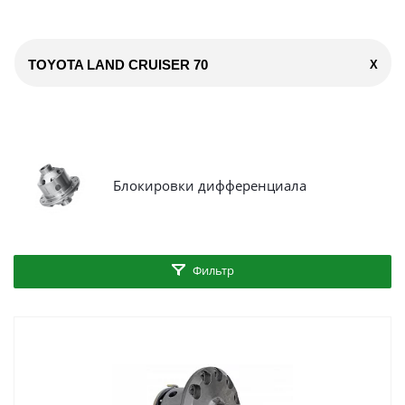
TOYOTA LAND CRUISER 70
X
Блокировки дифференциала
Фильтр