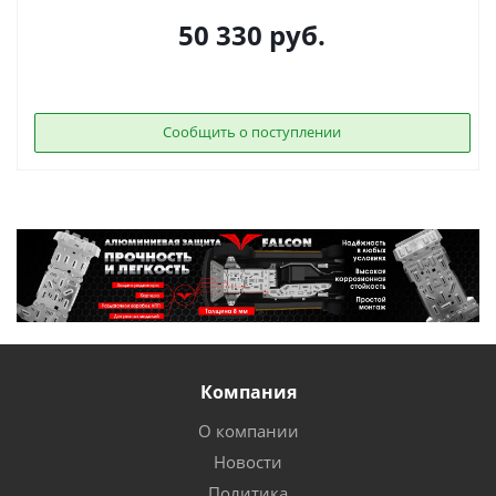
50 330
руб.
Сообщить о поступлении
Компания
О компании
Новости
Политика