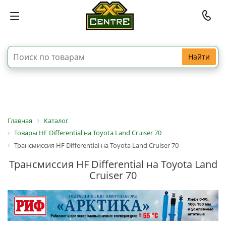
Найти
Главная
Каталог
Товары HF Differential на Toyota Land Cruiser 70
Трансмиссия HF Differential на Toyota Land Cruiser 70
Трансмиссия HF Differential на Toyota Land
Cruiser 70