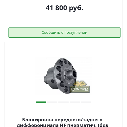
41 800
руб.
Сообщить о поступлении
Блокировка переднего/заднего
дифференциала HF пневматич. (без