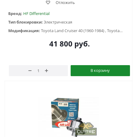
Отложить
Бренд:
HF Differential
Тип блокировки:
Электрическая
Модификация:
Toyota Land Cruiser 40 (1960-1984) , Toyota Land Cruiser 60 (1980-1990) , Toyota Land Cruiser 70 (1990-1996), Toyota Land Cruiser 75 (1984-2013), Toyota Land Cruiser 80 (1988-1998)
41 800
руб.
В корзину