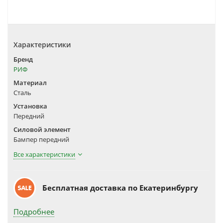
Характеристики
Бренд
РИФ
Материал
Сталь
Установка
Передний
Силовой элемент
Бампер передний
Все характеристики
Бесплатная доставка по Екатеринбургу
Подробнее