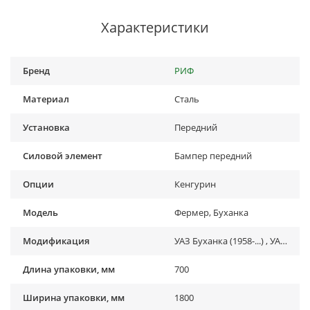
Характеристики
Бренд
РИФ
Материал
Сталь
Установка
Передний
Силовой элемент
Бампер передний
Опции
Кенгурин
Модель
Фермер, Буханка
Модификация
УАЗ Буханка (1958-...) , УАЗ Фермер
Длина упаковки, мм
700
Ширина упаковки, мм
1800