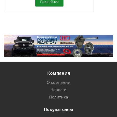
Подробнее
Компания
О компании
Новости
Политика
Покупателям