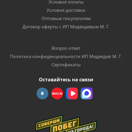
Условия оплаты
Условия доставки
Оптовым покупателям
Договор оферты с ИП Медведевым М. Г.
Вопрос-ответ
Политика конфиденциальности ИП Медведев М. Г.
Сертификаты
Оставайтесь на связи