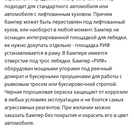
подходит для стандартного автомобиля или
автомобиля с лифтованным кузовом. Причем
бампер может быть переставлен под лифтованный
кузов, или наоборот в любой момент. Бампер не
оснащен интегрированной площадкой для лебедки,
ее нужно докупать отдельно - площадка РИФ
устанавливается в раму. В бампере имеется
отверстие под трос лебедки. Бампер «РИФ»
оборудован мощными упорами под реечный
домкрат и буксирными проушинами для работы с
рывковым тросом или буксировочной стропой.
Черная порошковая окраска защищает от коррозии
в любых условиях эксплуатации и не боится самых
агрессивных реагентов. При желании можно
заказать бампер без покрытия и окрасить его в цвет
автомобиля.