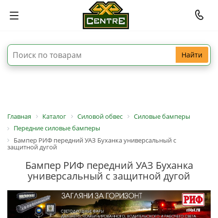
Найти
Главная
Каталог
Силовой обвес
Силовые бамперы
Передние силовые бамперы
Бампер РИФ передний УАЗ Буханка универсальный с
защитной дугой
Бампер РИФ передний УАЗ Буханка
универсальный с защитной дугой