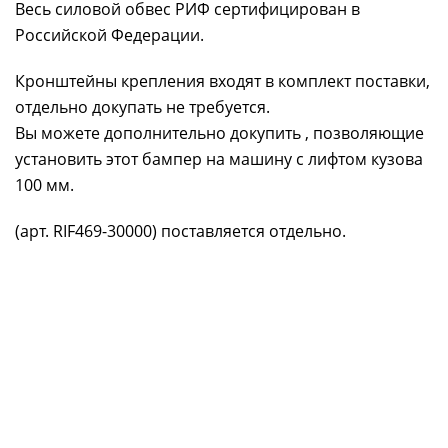
Весь силовой обвес РИФ сертифицирован в
Российской Федерации.
Кронштейны крепления входят в комплект поставки,
отдельно докупать не требуется.
Вы можете дополнительно докупить
, позволяющие
установить этот бампер на машину с лифтом кузова
100 мм.
(арт. RIF469-30000) поставляется отдельно.