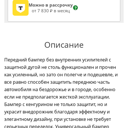
Можно в рассрочку
?
от 7 830 ₽ в месяц
Описание
Передний бампер без внутренних усилителей с
защитной дугой не столь функционален и прочен
как усиленный, но зато он полегче и подешевле, и
все равно способен защитить переднюю часть
автомобиля на бездорожье и в городе, особенно
если не предполагается жесткой эксплуатации.
Бампер с кенгурином не только защитит, но и
украсит внедорожник благодаря эффектному и
элегантному дизайну, при установке не требует
серьезных переделок. Универсальный бампер