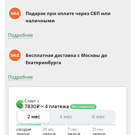
Подарок при оплате через СБП или
наличными
Подробнее
Бесплатная доставка c Москвы до
Екатеринбурга
Подробнее