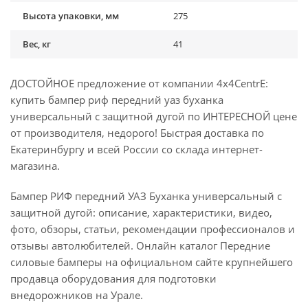
Высота упаковки, мм
275
Вес, кг
41
ДОСТОЙНОЕ предложение от компании 4x4CentrE:
купить бампер риф передний уаз буханка
универсальный с защитной дугой по ИНТЕРЕСНОЙ цене
от производителя, недорого! Быстрая доставка по
Екатеринбургу и всей России со склада интернет-
магазина.
Бампер РИФ передний УАЗ Буханка универсальный с
защитной дугой: описание, характеристики, видео,
фото, обзоры, статьи, рекомендации профессионалов и
отзывы автолюбителей. Онлайн каталог Передние
силовые бамперы на официальном сайте крупнейшего
продавца оборудования для подготовки
внедорожников на Урале.