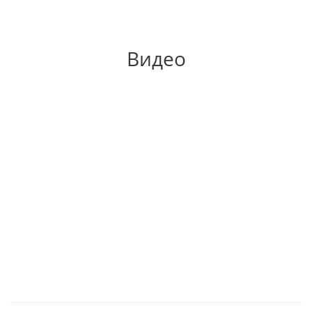
Видео