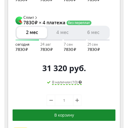
31 320
руб.
В наличии (10)
В корзину