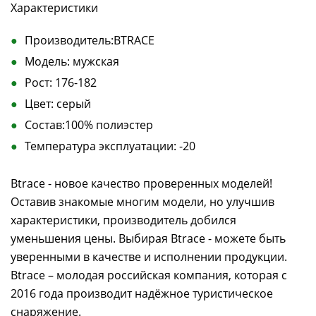
Характеристики
Производитель:BTRACE
Модель: мужская
Рост: 176-182
Цвет: серый
Состав:100% полиэстер
Температура эксплуатации: -20
Btrace - новое качество проверенных моделей!
Оставив знакомые многим модели, но улучшив
характеристики, производитель добился
уменьшения цены. Выбирая Btrace - можете быть
уверенными в качестве и исполнении продукции.
Btrace – молодая российская компания, которая с
2016 года производит надёжное туристическое
снаряжение.