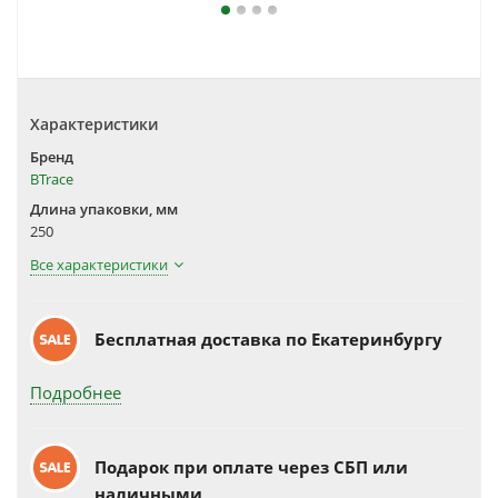
Характеристики
Бренд
BTrace
Длина упаковки, мм
250
Все характеристики
Бесплатная доставка по Екатеринбургу
Подробнее
Подарок при оплате через СБП или
наличными