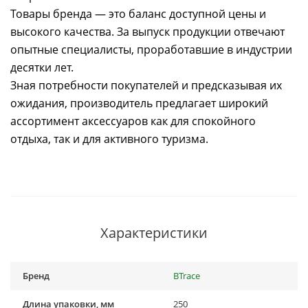
Товары бренда — это баланс доступной цены и
высокого качества. За выпуск продукции отвечают
опытные специалисты, проработавшие в индустрии
десятки лет.
Зная потребности покупателей и предсказывая их
ожидания, производитель предлагает широкий
ассортимент аксессуаров как для спокойного
отдыха, так и для активного туризма.
Характеристики
Бренд
BTrace
Длина упаковки, мм
250