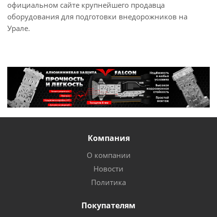
официальном сайте крупнейшего продавца
оборудования для подготовки внедорожников на
Урале.
Компания
О компании
Новости
Политика
Покупателям