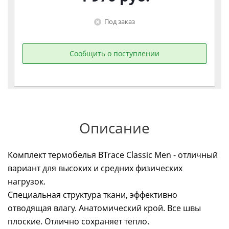
Под заказ
Сообщить о поступлении
Описание
Комплект термобелья BTrace Classic Men - отличный
вариант для высоких и средних физических
нагрузок.
Специальная структура ткани, эффективно
отводящая влагу. Анатомический крой. Все швы
плоские. Отлично сохраняет тепло.