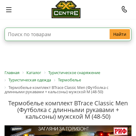
Найти
Главная
Каталог
Туристическое снаряжение
Туристическая одежда
Термобелье
Термобелье комплект BTrace Classic Men (Футболка с
длинными рукавами + кальсоны) мужской M (48-50)
Термобелье комплект BTrace Classic Men
(Футболка с длинными рукавами +
кальсоны) мужской M (48-50)