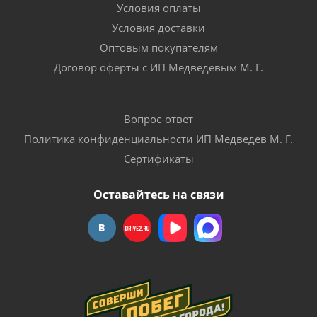
Условия оплаты
Условия доставки
Оптовым покупателям
Договор оферты с ИП Медведевым М. Г.
Вопрос-ответ
Политика конфиденциальности ИП Медведев М. Г.
Сертификаты
Оставайтесь на связи