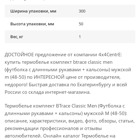
Ширина упаковки, мм
300
Высота упаковки, мм
50
Вес, кг
1
ДОСТОЙНОЕ предложение от компании 4x4CentrE:
купить термобелье комплект btrace classic men
(футболка с длинными рукавами + кальсоны) мужской
m (48-50) по ИНТЕРЕСНОЙ цене от производителя,
недорого! Быстрая доставка по Екатеринбургу и всей
России со склада интернет-магазина.
Термобелье комплект BTrace Classic Men (Футболка с
длинными рукавами + кальсоны) мужской M (48-50):
описание, характеристики, видео, фото, обзоры, статьи,
рекомендации профессионалов и отзывы
автолюбителей. Онлайн каталог Термобелье на