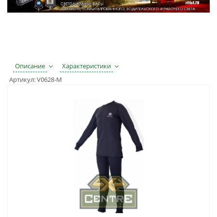
Описание
Характеристики
Артикул:
V0628-M