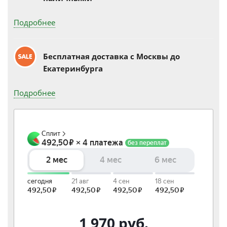
Подробнее
Бесплатная доставка c Москвы до
Екатеринбурга
Подробнее
1 970
руб.