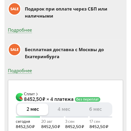
Подарок при оплате через СБП или
наличными
Подробнее
Бесплатная доставка c Москвы до
Екатеринбурга
Подробнее