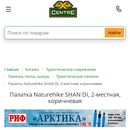
Найти
Главная
Каталог
Туристическое снаряжение
Палатки, тенты, шатры
Туристические палатки
Палатка Naturehike SHAN DI, 2-местная, коричневая
Палатка Naturehike SHAN DI, 2-местная,
коричневая