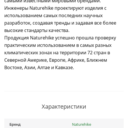
самыми известными мировыми брендами.
Инженеры Naturehike проектируют изделия с
использованием самых последних научных
разработок, создавая тренды и задавая все более
высокие стандарты качества.
Продукция Naturehike успешно прошла проверку
практическим использованием в самых разных
климатических зонах на территории 72 стран в
Северной Америке, Европе, Африке, Ближнем
Востоке, Азии, Алтае и Кавказе.
Характеристики
Бренд
Naturehike