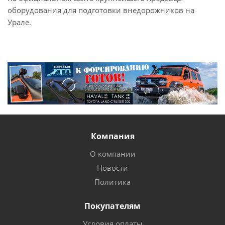
оборудования для подготовки внедорожников на
Урале.
Компания
О компании
Новости
Политика
Покупателям
Условия оплаты