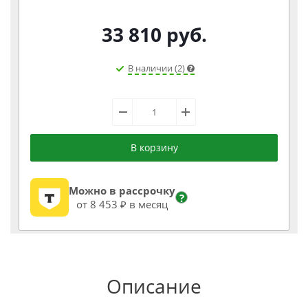
33 810
руб.
В наличии (2)
В корзину
Можно в рассрочку
?
от 8 453 ₽ в месяц
Описание