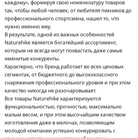
каждому», формируя свою номенклатуру товаров
так, чтобы любой человек, от любителя пикников до
профессионального спортсмена, нашел то, что
нужно именно ему.
В результате, одной из важных особенностей
Naturehike является богатейший ассортимент,
которым не всегда могут похвастать даже самые
именитые конкуренты.
Характерно, что бренд работает во всех ценовых
сегментах, от бюджетного до высококлассного
снаряжения профессионального уровня и при этом
качество никогда не разочаровывает.
Все товары Naturehike характеризуются
функциональностью, прочностью, максимально
малым весом, и при этом высочайшим качеством
изготовления даже в мелочах, позволяющим
молодой компании успешно конкурировать с