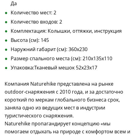
Да
Количество мест: 2
Количество входов: 2
Комплектация: Колышки, оттяжки, инструкция
Высота (см): 145
Наружний габарит (см): 360х230
Размер спального места (см): 210х135х110
Упаковка:Тканевый мешок 52х23х17
Компания Naturehike представлена на рынке
outdoor-снаряжения с 2010 года, и за достаточно
короткий по меркам глобального бизнеса срок,
заняла одно из ведущих мест в индустрии
туристического снаряжения.
Naturehike пропагандирует концепцию «мы
помогаем отдыхать на природе с комфортом всем и