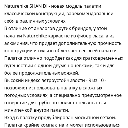
Naturehike SHAN DI - новая модель палатки
классической конструкции, зарекомендовавшей
себя в различных условиях.
В отличие от аналогов других брендов, у этой
палатки Naturehike каркас не из фибергласа, а из
алюминия, что придает дополнительную прочность
конструкции и сильно облегчает вес всей палатки.
Палатка отлично подойдет как для кратковременных
путешествий с одной-двумя ночевками, так и для
более продолжительных вояжей.
Высокий индекс ветроустойчивости - 9 из 10 -
позволяет использовать палатку в сложных
погодных условиях, а специально предусмотренное
отверстие для трубы позволяет пользоваться
минипечкой внутри палатки.
Вход в палатку продублирован москитной сеткой.
Палатка крайне компактна и может использоваться