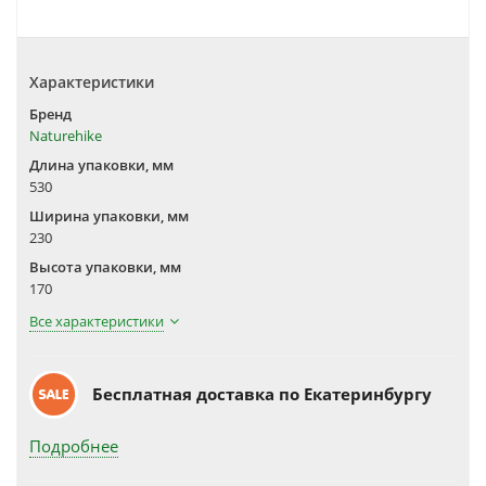
Характеристики
Бренд
Naturehike
Длина упаковки, мм
530
Ширина упаковки, мм
230
Высота упаковки, мм
170
Все характеристики
Бесплатная доставка по Екатеринбургу
Подробнее