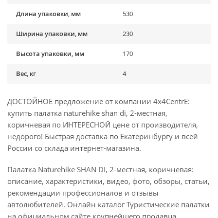
Длина упаковки, мм
530
Ширина упаковки, мм
230
Высота упаковки, мм
170
Вес, кг
4
ДОСТОЙНОЕ предложение от компании 4x4CentrE:
купить палатка naturehike shan di, 2-местная,
коричневая по ИНТЕРЕСНОЙ цене от производителя,
недорого! Быстрая доставка по Екатеринбургу и всей
России со склада интернет-магазина.
Палатка Naturehike SHAN DI, 2-местная, коричневая:
описание, характеристики, видео, фото, обзоры, статьи,
рекомендации профессионалов и отзывы
автолюбителей. Онлайн каталог Туристические палатки
на официальном сайте крупнейшего продавца