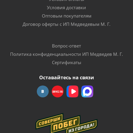
Условия доставки
Оптовым покупателям
Договор оферты с ИП Медведевым М. Г.
Вопрос-ответ
Политика конфиденциальности ИП Медведев М. Г.
Сертификаты
Оставайтесь на связи