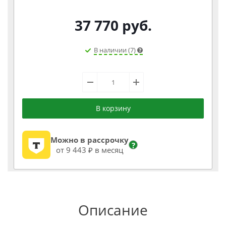
37 770
руб.
В наличии (7)
В корзину
Можно в рассрочку
?
от 9 443 ₽ в месяц
Описание