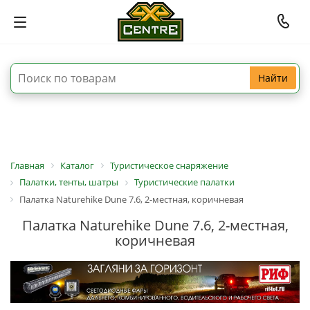
Найти
Главная
Каталог
Туристическое снаряжение
Палатки, тенты, шатры
Туристические палатки
Палатка Naturehike Dune 7.6, 2-местная, коричневая
Палатка Naturehike Dune 7.6, 2-местная,
коричневая