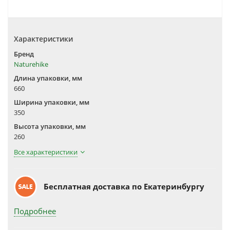
Характеристики
Бренд
Naturehike
Длина упаковки, мм
660
Ширина упаковки, мм
350
Высота упаковки, мм
260
Все характеристики
Бесплатная доставка по Екатеринбургу
Подробнее