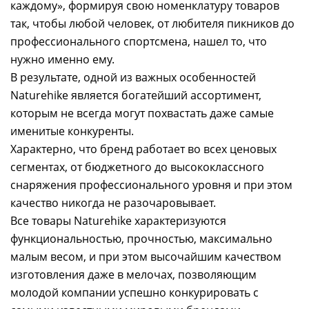
каждому», формируя свою номенклатуру товаров
так, чтобы любой человек, от любителя пикников до
профессионального спортсмена, нашел то, что
нужно именно ему.
В результате, одной из важных особенностей
Naturehike является богатейший ассортимент,
которым не всегда могут похвастать даже самые
именитые конкуренты.
Характерно, что бренд работает во всех ценовых
сегментах, от бюджетного до высококлассного
снаряжения профессионального уровня и при этом
качество никогда не разочаровывает.
Все товары Naturehike характеризуются
функциональностью, прочностью, максимально
малым весом, и при этом высочайшим качеством
изготовления даже в мелочах, позволяющим
молодой компании успешно конкурировать с