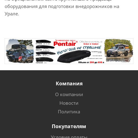
оборудования для подготовки внедорожников на
Урале.
Компания
О компании
Новости
Политика
Покупателям
Условия оплаты