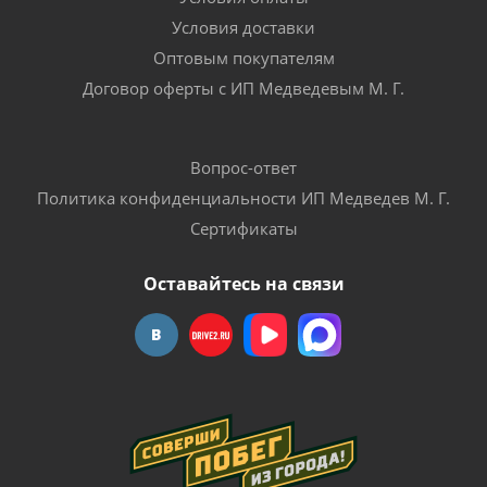
Условия доставки
Оптовым покупателям
Договор оферты с ИП Медведевым М. Г.
Вопрос-ответ
Политика конфиденциальности ИП Медведев М. Г.
Сертификаты
Оставайтесь на связи