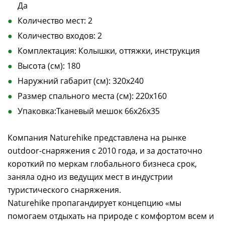
Да
Количество мест: 2
Количество входов: 2
Комплектация: Колышки, оттяжки, инструкция
Высота (см): 180
Наружний габарит (см): 320х240
Размер спального места (см): 220х160
Упаковка:Тканевый мешок 66х26х35
Компания Naturehike представлена на рынке
outdoor-снаряжения с 2010 года, и за достаточно
короткий по меркам глобального бизнеса срок,
заняла одно из ведущих мест в индустрии
туристического снаряжения.
Naturehike пропагандирует концепцию «мы
помогаем отдыхать на природе с комфортом всем и