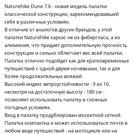
Naturehike Dune 7.6 - новая модель палатки
классической конструкции, зарекомендовавшей
себя в различных условиях.
В отличие от аналогов других брендов, у этой
палатки Naturehike каркас не из фибергласа, а из
алюминия, что придает дополнительную прочность
конструкции и сильно облегчает вес всей палатки.
Палатка отлично подойдет как для кратковременных
путешествий с одной-двумя ночевками, так и для
более продолжительных вояжей.
Высокий индекс ветроустойчивости - 9 из 10,
несмотря на достаточную высоту - 180 см -
позволяет использовать палатку в сложных
погодных условиях.
Вход в палатку продублирован москитной сеткой.
Палатка компактна и может использоваться почти в
любом виде путешествий - на мотоцикле или на