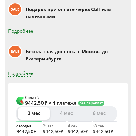
Подарок при оплате через СБП или
наличными
Подробнее
Бесплатная доставка c Москвы до
Екатеринбурга
Подробнее