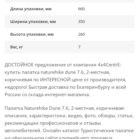
Длина упаковки, мм
660
Ширина упаковки, мм
350
Высота упаковки, мм
260
Вес, кг
7
ДОСТОЙНОЕ предложение от компании 4x4CentrE:
купить палатка naturehike dune 7.6, 2-местная,
коричневая по ИНТЕРЕСНОЙ цене от производителя,
недорого! Быстрая доставка по Екатеринбургу и всей
России со склада интернет-магазина.
Палатка Naturehike Dune 7.6, 2-местная, коричневая:
описание, характеристики, видео, фото, обзоры, статьи,
рекомендации профессионалов и отзывы
автолюбителей. Онлайн каталог Туристические палатки
на официальном сайте крупнейшего продавца