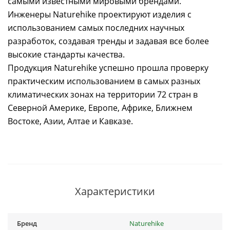
самыми известными мировыми брендами.
Инженеры Naturehike проектируют изделия с
использованием самых последних научных
разработок, создавая тренды и задавая все более
высокие стандарты качества.
Продукция Naturehike успешно прошла проверку
практическим использованием в самых разных
климатических зонах на территории 72 стран в
Северной Америке, Европе, Африке, Ближнем
Востоке, Азии, Алтае и Кавказе.
Характеристики
Бренд
Naturehike