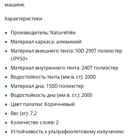
машине.
Характеристики
Производитель: Naturehike
Материал каркаса: алюминий
Материал внешнего тента: 50D 290T полиэстер
UPF50+
Материал внутреннего тента: 240T полиэстер
Водостойкость тента (мм в. ст): 2000
Материал дна: 150D полиэстер
Водостойкость дна (мм в. ст.): 2000
Цвет палатки: Коричневый
Вес (кг): 7,2
Количество слоев: 2
Устойчивость к ультрафиолетовому излучению: