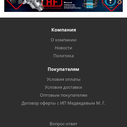
Компания
О компании
Новости
Политика
Покупателям
Условия оплаты
Условия доставки
Оптовым покупателям
Договор оферты с ИП Медведевым М. Г.
Вопрос-ответ