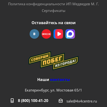
Политика конфиденциальности ИП Медведев М. Г.
Сертификаты
Оставайтесь на связи
Наши
контакты
Екатеринбург, ул. Мостовая 65/1
8 (800) 100-41-20
sale@4x4centre.ru