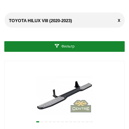
TOYOTA HILUX VIII (2020-2023)
X
Фильтр