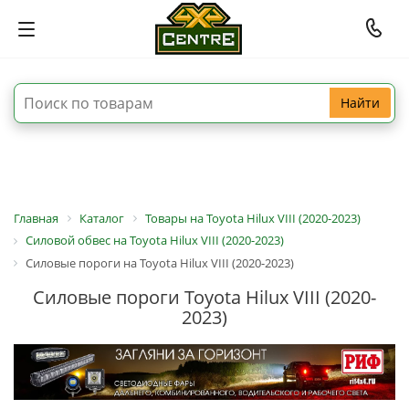
Найти
Главная
Каталог
Товары на Toyota Hilux VIII (2020-2023)
Силовой обвес на Toyota Hilux VIII (2020-2023)
Силовые пороги на Toyota Hilux VIII (2020-2023)
Силовые пороги Toyota Hilux VIII (2020-
2023)