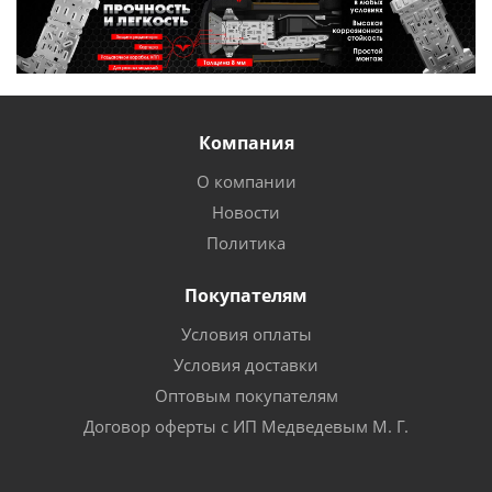
Компания
О компании
Новости
Политика
Покупателям
Условия оплаты
Условия доставки
Оптовым покупателям
Договор оферты с ИП Медведевым М. Г.