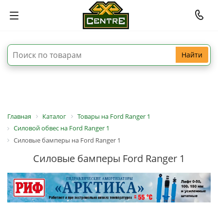
Найти
Главная
Каталог
Товары на Ford Ranger 1
Силовой обвес на Ford Ranger 1
Силовые бамперы на Ford Ranger 1
Силовые бамперы Ford Ranger 1