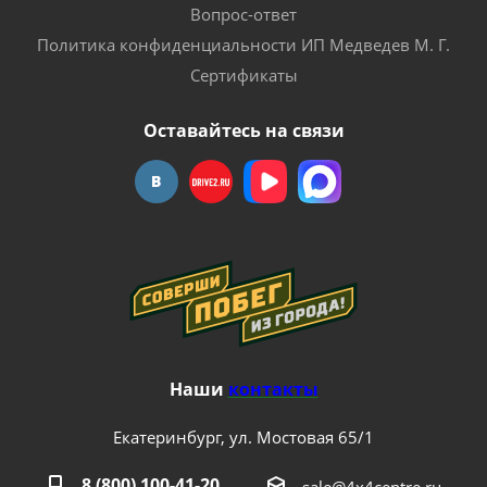
Вопрос-ответ
Политика конфиденциальности ИП Медведев М. Г.
Сертификаты
Оставайтесь на связи
Наши
контакты
Екатеринбург, ул. Мостовая 65/1
8 (800) 100-41-20
sale@4x4centre.ru