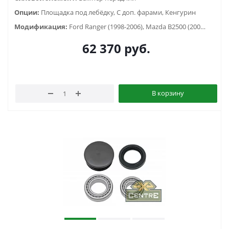
Опции:
Площадка под лебёдку, С доп. фарами, Кенгурин
Модификация:
Ford Ranger (1998-2006), Mazda B2500 (2000-2007)
62 370
руб.
В корзину