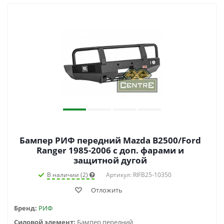
Бампер РИФ передний Mazda B2500/Ford
Ranger 1985-2006 с доп. фарами и
защитной дугой
В наличии (2)
Артикул: RIFB25-10350
Отложить
Бренд:
РИФ
Силовой элемент:
Бампер передний