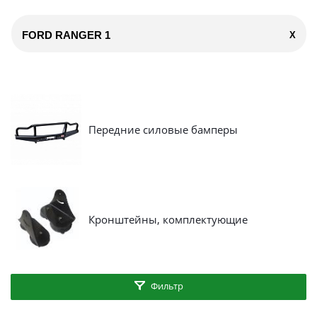
FORD RANGER 1
X
Передние силовые бамперы
Кронштейны, комплектующие
Фильтр