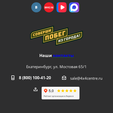
Наши
контакты
Екатеринбург, ул. Мостовая 65/1
8 (800) 100-41-20
sale@4x4centre.ru