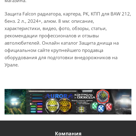
магазина.
Защита Falcon радиатора, картера, РК, КПП для BAW 212,
бенз. 2 л., 2024+, алюм. 8 мм: описание,
характеристики, видео, фото, обзоры, статьи,
рекомендации профессионалов и отзывы
автолюбителей. Онлайн каталог Защита днища на
официальном сайте крупнейшего продавца
оборудования для подготовки внедорожников на
Урале.
Компания