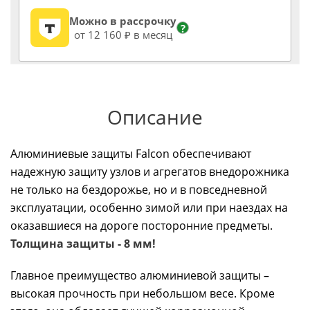
Можно в рассрочку
?
от 12 160 ₽ в месяц
Описание
Алюминиевые защиты Falcon обеспечивают
надежную защиту узлов и агрегатов внедорожника
не только на бездорожье, но и в повседневной
эксплуатации, особенно зимой или при наездах на
оказавшиеся на дороге посторонние предметы.
Толщина защиты - 8 мм!
Главное преимущество алюминиевой защиты –
высокая прочность при небольшом весе. Кроме