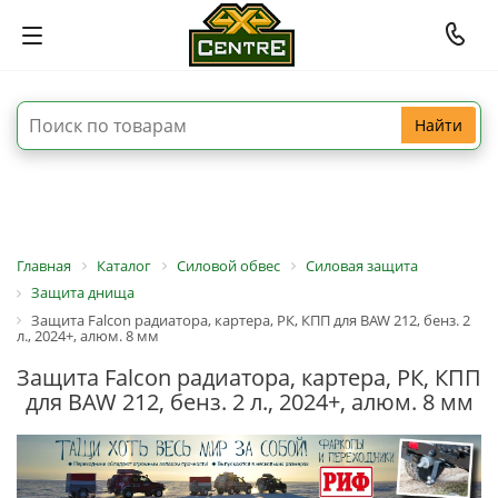
Найти
Главная
Каталог
Силовой обвес
Силовая защита
Защита днища
Защита Falcon радиатора, картера, РК, КПП для BAW 212, бенз. 2
л., 2024+, алюм. 8 мм
Защита Falcon радиатора, картера, РК, КПП
для BAW 212, бенз. 2 л., 2024+, алюм. 8 мм