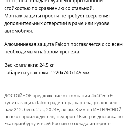
этого, она обладает лучшей коррозионной
стойкостью по сравнению со стальной.
Монтаж защиты прост и не требует сверления
дополнительных отверстий в раме или кузове
автомобиля.
Алюминиевая защита Falcon поставляется с со всем
необходимым набором крепежа.
Вес комплекта: 24,5 кг
Габариты упаковки: 1220x740x145 мм
ДОСТОЙНОЕ предложение от компании 4x4CentrE:
купить защита falcon радиатора, картера, рк, кпп для
baw 212, бенз. 2 л., 2024+, алюм. 8 мм по ИНТЕРЕСНОЙ
цене от производителя, недорого! Быстрая доставка по
Екатеринбургу и всей России со склада интернет-