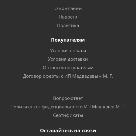
О компании
Новости
Политика
Покупателям
Условия оплаты
Условия доставки
Оптовым покупателям
Договор оферты с ИП Медведевым М. Г.
Вопрос-ответ
Политика конфиденциальности ИП Медведев М. Г.
Сертификаты
Оставайтесь на связи