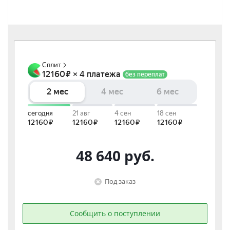
48 640
руб.
Под заказ
Сообщить о поступлении