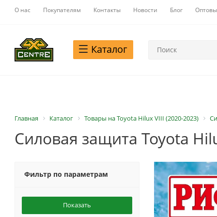
О нас
Покупателям
Контакты
Новости
Блог
Оптовы
Каталог
Главная
Каталог
Товары на Toyota Hilux VIII (2020-2023)
Си
Силовая защита Toyota Hilux
Фильтр по параметрам