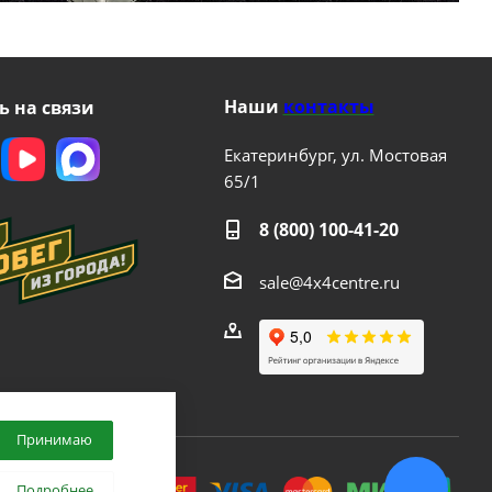
Наши
контакты
ь на связи
Екатеринбург, ул. Мостовая
65/1
8 (800) 100-41-20
sale@4x4centre.ru
Принимаю
.
Подробнее