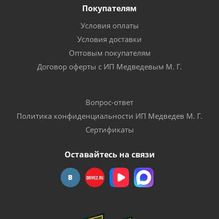
Покупателям
Условия оплаты
Условия доставки
Оптовым покупателям
Договор оферты с ИП Медведевым М. Г.
Вопрос-ответ
Политика конфиденциальности ИП Медведев М. Г.
Сертификаты
Оставайтесь на связи