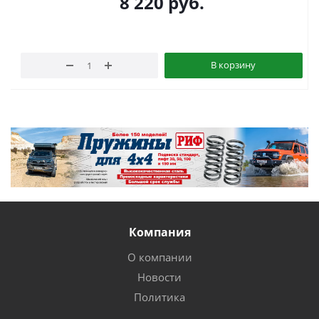
8 220
руб.
В корзину
Компания
О компании
Новости
Политика