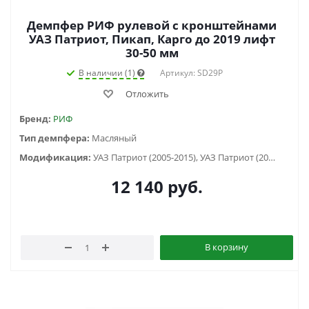
Демпфер РИФ рулевой с кронштейнами
УАЗ Патриот, Пикап, Карго до 2019 лифт
30-50 мм
В наличии (1)
Артикул: SD29P
Отложить
Бренд:
РИФ
Тип демпфера:
Масляный
Модификация:
УАЗ Патриот (2005-2015), УАЗ Патриот (2015-2018), УАЗ Патриот пикап (2008-...)
12 140
руб.
В корзину