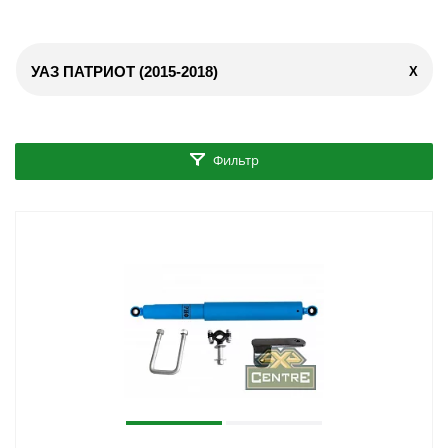
УАЗ ПАТРИОТ (2015-2018)
X
Фильтр