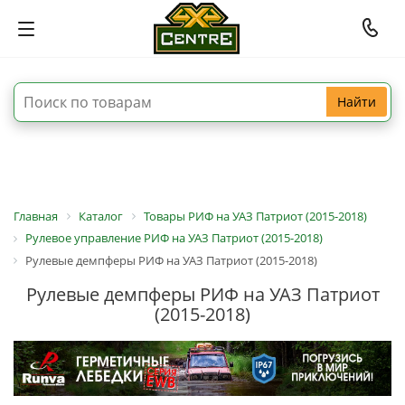
Найти
Главная
Каталог
Товары РИФ на УАЗ Патриот (2015-2018)
Рулевое управление РИФ на УАЗ Патриот (2015-2018)
Рулевые демпферы РИФ на УАЗ Патриот (2015-2018)
Рулевые демпферы РИФ на УАЗ Патриот
(2015-2018)