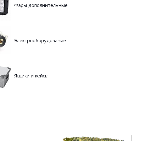
Фары дополнительные
Электрооборудование
Ящики и кейсы