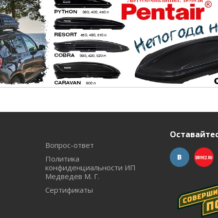
Оставайтес
Вопрос-ответ
Политика
конфиденциальности ИП
Медведев М. Г.
Сертификаты