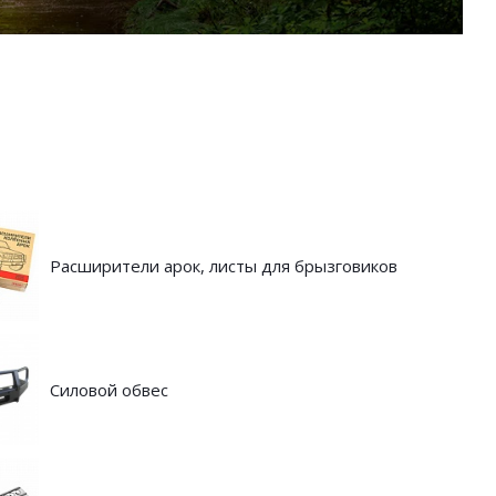
Расширители арок, листы для брызговиков
Силовой обвес