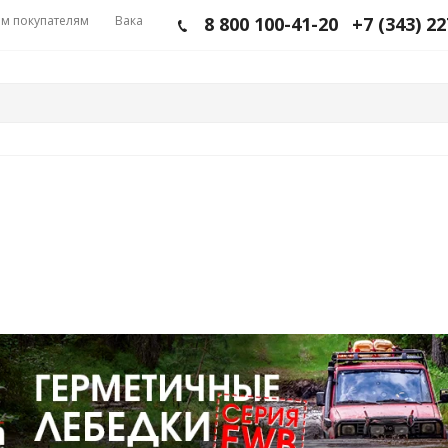
м покупателям
Вакансии
8 800 100-41-20
+7 (343) 2