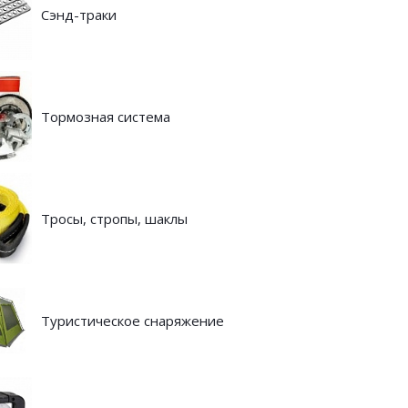
Сэнд-траки
Тормозная система
Тросы, стропы, шаклы
Туристическое снаряжение