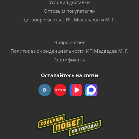
Условия доставки
Оптовым покупателям
Договор оферты с ИП Медведевым М. Г.
Вопрос-ответ
Политика конфиденциальности ИП Медведев М. Г.
Сертификаты
Оставайтесь на связи