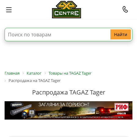
Найти
Главная
Каталог
Товары на TAGAZ Tager
Распродажа на TAGAZ Tager
Распродажа TAGAZ Tager