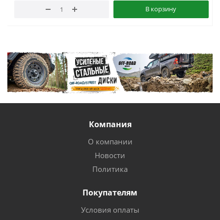
В корзину
Компания
О компании
Новости
Политика
Покупателям
Условия оплаты