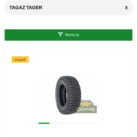
TAGAZ TAGER
X
Фильтр
АКЦИЯ