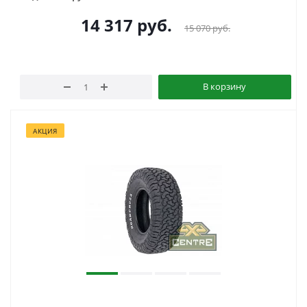
14 317
руб.
15 070
руб.
В корзину
АКЦИЯ