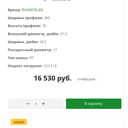
Бренд:
ROADCRUZA
Ширина профиля:
265
Высота профиля:
70
Внешний диаметр, дюйм:
31.5
Ширина, дюйм:
10.5
Посадочный диаметр:
17
Тип шины:
RT
Индекс нагрузки:
121/118
16 530
руб.
17 400
руб.
В корзину
АКЦИЯ