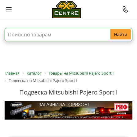
Найти
Главная
Каталог
Товары на Mitsubishi Pajero Sport I
Подвеска на Mitsubishi Pajero Sport I
Подвеска Mitsubishi Pajero Sport I