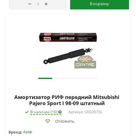
В корзину
Амортизатор РИФ передний Mitsubishi
Pajero Sport I 98-09 штатный
В наличии (10)
Артикул: SAG351SL
Отложить
Бренд:
РИФ