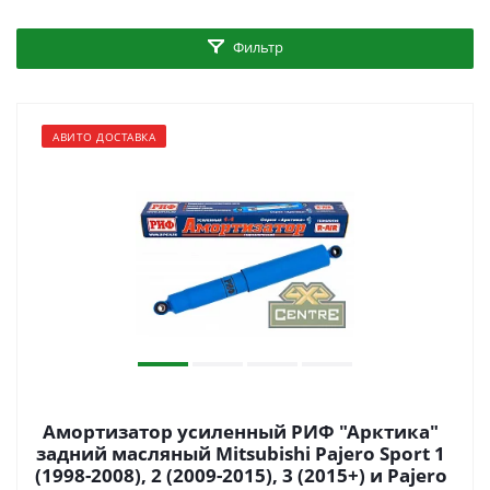
Фильтр
АВИТО ДОСТАВКА
Амортизатор усиленный РИФ "Арктика"
задний масляный Mitsubishi Pajero Sport 1
(1998-2008), 2 (2009-2015), 3 (2015+) и Pajero