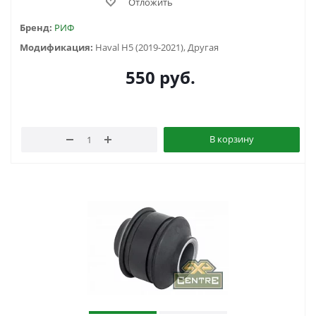
Отложить
Бренд:
РИФ
Модификация:
Haval H5 (2019-2021), Другая
550
руб.
В корзину