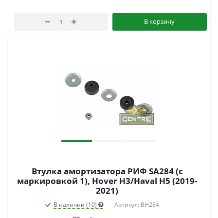
В корзину
Втулка амортизатора РИФ SA284 (с
маркировкой 1), Hover H3/Haval H5 (2019-
2021)
В наличии (10)
Артикул: BH284