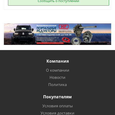
Сообщить о поступлении
Компания
О компании
Новости
Политика
Покупателям
Условия оплаты
Условия доставки