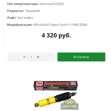
Тип амортизатора:
Штатный (OEM)
Подвеска:
Передняя
Лифт:
Без лифта
Модификация:
Mitsubishi Pajero Sport I (1998-2006)
4 320
руб.
В корзину