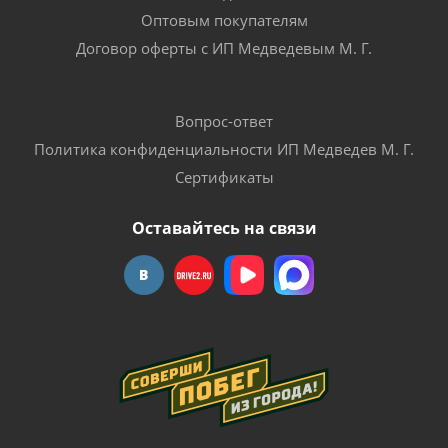
Оптовым покупателям
Договор оферты с ИП Медведевым М. Г.
Вопрос-ответ
Политика конфиденциальности ИП Медведев М. Г.
Сертификаты
Оставайтесь на связи