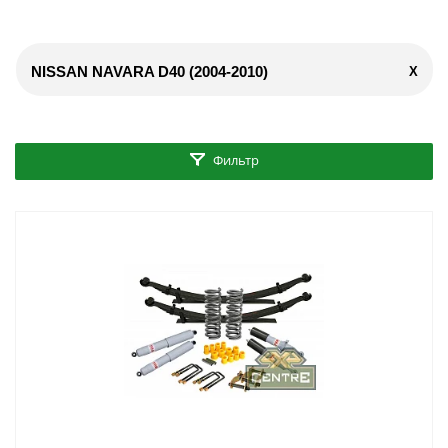
NISSAN NAVARA D40 (2004-2010)
X
Фильтр