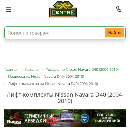
Найти
Главная
Каталог
Товары на Nissan Navara D40 (2004-2010)
Подвеска на Nissan Navara D40 (2004-2010)
Лифт-комплекты на Nissan Navara D40 (2004-2010)
Лифт-комплекты Nissan Navara D40 (2004-
2010)