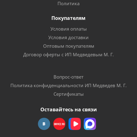
Политика
Покупателям
Условия оплаты
Условия доставки
Оптовым покупателям
Договор оферты с ИП Медведевым М. Г.
Вопрос-ответ
Политика конфиденциальности ИП Медведев М. Г.
Сертификаты
Оставайтесь на связи