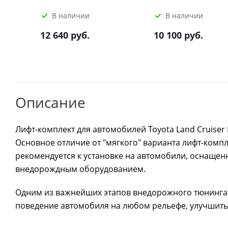
В наличии
В наличии
12 640 руб.
10 100 руб.
Описание
Лифт-комплект для автомобилей Toyota Land Cruiser 
Основное отличие от "мягкого" варианта лифт-комп
рекомендуется к установке на автомобили, оснаще
внедорождным оборудованием.
Одним из важнейших этапов внедорожного тюнинга 
поведение автомобиля на любом рельефе, улучшить