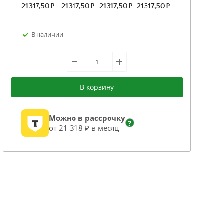
В наличии
В корзину
Можно в рассрочку
?
от 21 318 ₽ в месяц