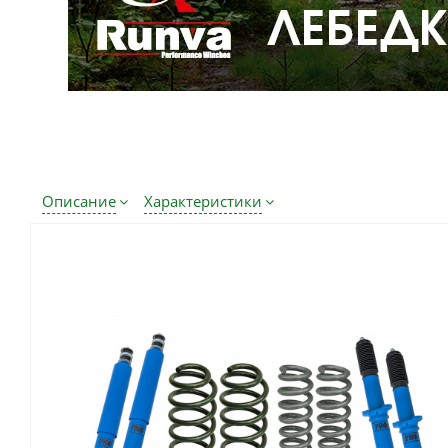
Описание
Характеристики