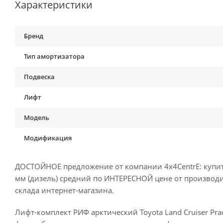
Характеристики
Бренд
Тип амортизатора
Подвеска
Лифт
Модель
Модификация
ДОСТОЙНОЕ предложение от компании 4x4CentrE: купить 
мм (дизель) средний по ИНТЕРЕСНОЙ цене от производит
склада интернет-магазина.
Лифт-комплект РИФ арктический Toyota Land Cruiser Pra