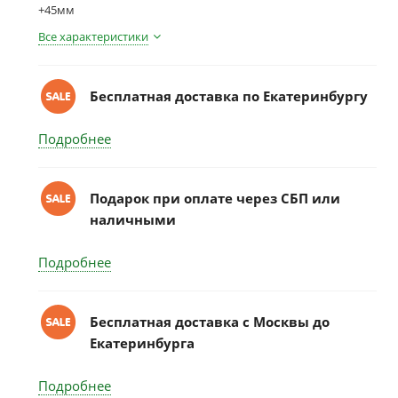
+45мм
Все характеристики
Бесплатная доставка по Екатеринбургу
Подробнее
Подарок при оплате через СБП или
наличными
Подробнее
Бесплатная доставка c Москвы до
Екатеринбурга
Подробнее