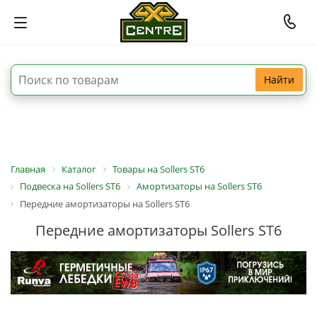
Найти
Главная
Каталог
Товары на Sollers ST6
Подвеска на Sollers ST6
Амортизаторы на Sollers ST6
Передние амортизаторы на Sollers ST6
Передние амортизаторы Sollers ST6