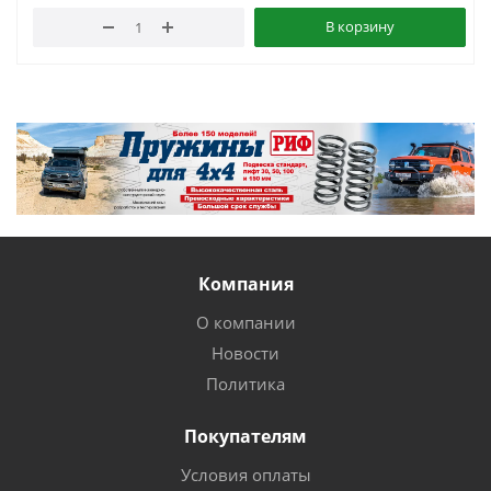
В корзину
Компания
О компании
Новости
Политика
Покупателям
Условия оплаты