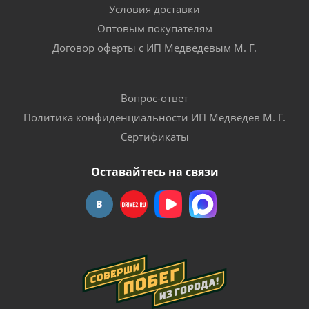
Условия доставки
Оптовым покупателям
Договор оферты с ИП Медведевым М. Г.
Вопрос-ответ
Политика конфиденциальности ИП Медведев М. Г.
Сертификаты
Оставайтесь на связи