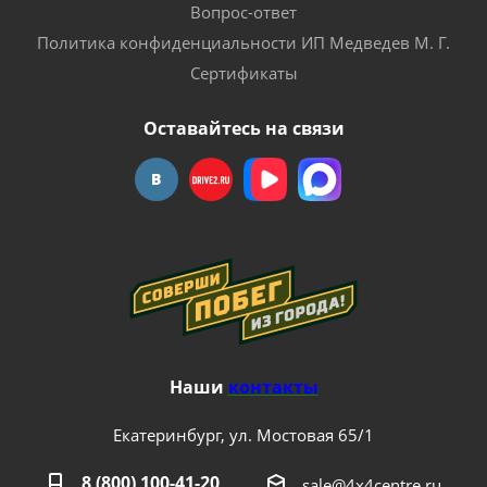
Вопрос-ответ
Политика конфиденциальности ИП Медведев М. Г.
Сертификаты
Оставайтесь на связи
Наши
контакты
Екатеринбург, ул. Мостовая 65/1
8 (800) 100-41-20
sale@4x4centre.ru