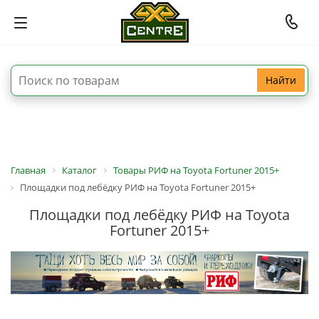
Найти
Главная
Каталог
Товары РИФ на Toyota Fortuner 2015+
Площадки под лебёдку РИФ на Toyota Fortuner 2015+
Площадки под лебёдку РИФ на Toyota
Fortuner 2015+