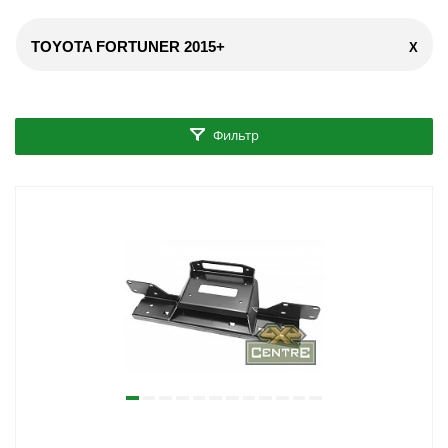
TOYOTA FORTUNER 2015+
X
Фильтр