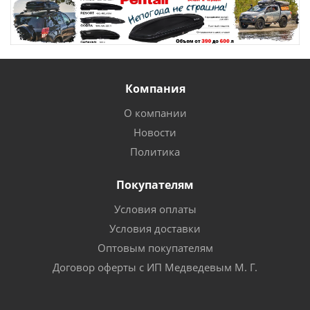
Компания
О компании
Новости
Политика
Покупателям
Условия оплаты
Условия доставки
Оптовым покупателям
Договор оферты с ИП Медведевым М. Г.