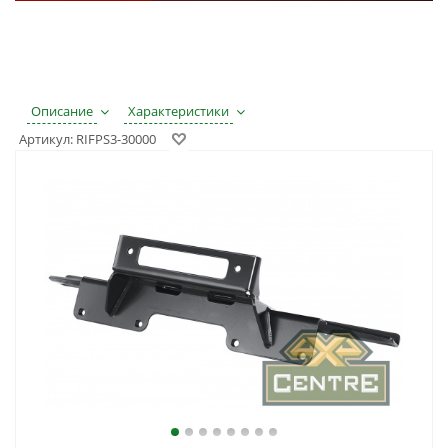
Описание
Характеристики
Артикул:
RIFPS3-30000