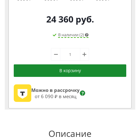
24 360
руб.
В наличии (2)
В корзину
Можно в рассрочку
?
от 6 090 ₽ в месяц
Описание