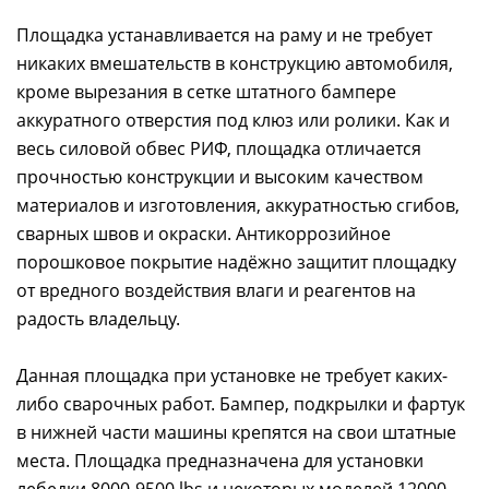
Площадка устанавливается на раму и не требует
никаких вмешательств в конструкцию автомобиля,
кроме вырезания в сетке штатного бампере
аккуратного отверстия под клюз или ролики. Как и
весь силовой обвес РИФ, площадка отличается
прочностью конструкции и высоким качеством
материалов и изготовления, аккуратностью сгибов,
сварных швов и окраски. Антикоррозийное
порошковое покрытие надёжно защитит площадку
от вредного воздействия влаги и реагентов на
радость владельцу.
Данная площадка при установке не требует каких-
либо сварочных работ. Бампер, подкрылки и фартук
в нижней части машины крепятся на свои штатные
места. Площадка предназначена для установки