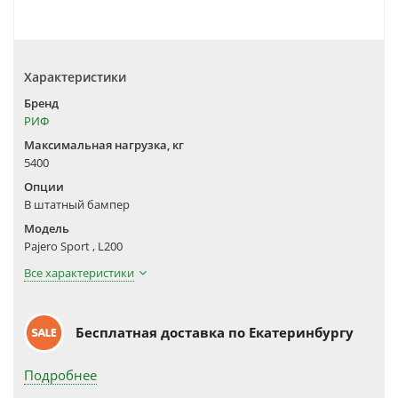
Характеристики
Бренд
РИФ
Максимальная нагрузка, кг
5400
Опции
В штатный бампер
Модель
Pajero Sport , L200
Все характеристики
Бесплатная доставка по Екатеринбургу
Подробнее