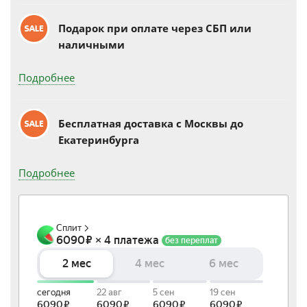
Подарок при оплате через СБП или
наличными
Подробнее
Бесплатная доставка c Москвы до
Екатеринбурга
Подробнее