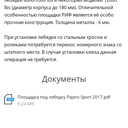
лебедки 8000-9500 lbs и некоторых моделей 12000
lbs (диаметр корпуса до 180 мм). Отличительной
особенностью площадки РИФ является её особо
прочная конструкция. Толщина металла - 6 мм.
При установке лебедки со стальным тросом и
роликами потребуется перенос номерного знака со
штатного места. В случае установки клюза данная
операция не требуется.
Документы
Площадка под лебёдку Pajero Sport 2017.pdf
0.24 Мб