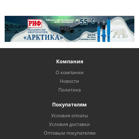
Компания
О компании
Новости
Политика
Покупателям
Условия оплаты
Условия доставки
Оптовым покупателям