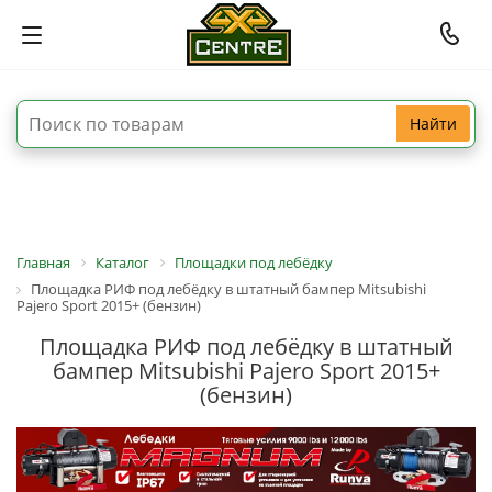
Найти
Главная
Каталог
Площадки под лебёдку
Площадка РИФ под лебёдку в штатный бампер Mitsubishi
Pajero Sport 2015+ (бензин)
Площадка РИФ под лебёдку в штатный
бампер Mitsubishi Pajero Sport 2015+
(бензин)