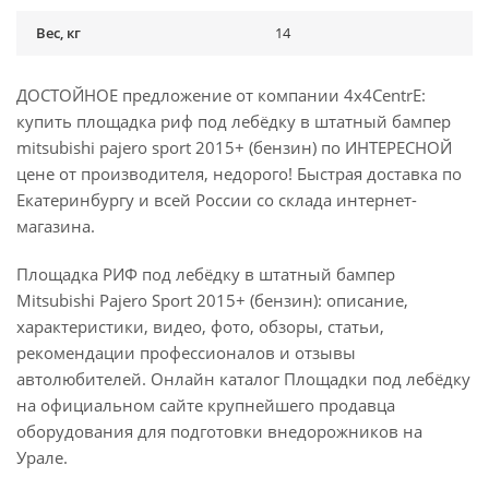
Вес, кг
14
ДОСТОЙНОЕ предложение от компании 4x4CentrE:
купить площадка риф под лебёдку в штатный бампер
mitsubishi pajero sport 2015+ (бензин) по ИНТЕРЕСНОЙ
цене от производителя, недорого! Быстрая доставка по
Екатеринбургу и всей России со склада интернет-
магазина.
Площадка РИФ под лебёдку в штатный бампер
Mitsubishi Pajero Sport 2015+ (бензин): описание,
характеристики, видео, фото, обзоры, статьи,
рекомендации профессионалов и отзывы
автолюбителей. Онлайн каталог Площадки под лебёдку
на официальном сайте крупнейшего продавца
оборудования для подготовки внедорожников на
Урале.