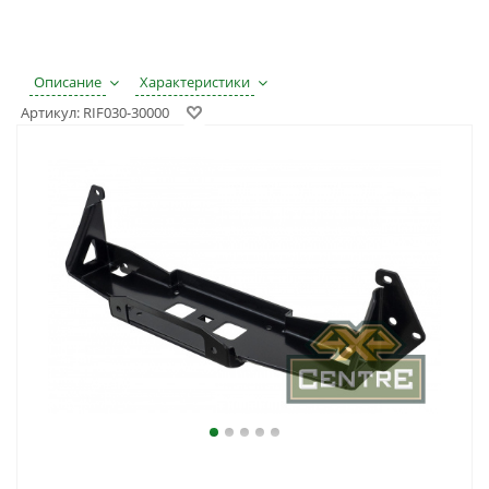
Описание
Характеристики
Артикул:
RIF030-30000