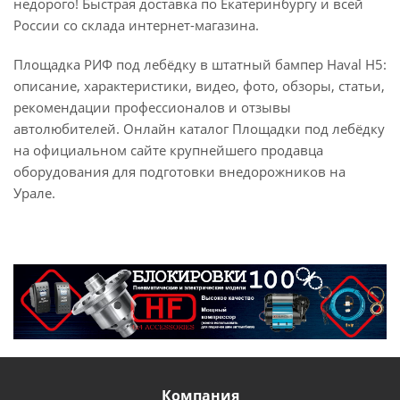
недорого! Быстрая доставка по Екатеринбургу и всей
России со склада интернет-магазина.
Площадка РИФ под лебёдку в штатный бампер Haval H5:
описание, характеристики, видео, фото, обзоры, статьи,
рекомендации профессионалов и отзывы
автолюбителей. Онлайн каталог Площадки под лебёдку
на официальном сайте крупнейшего продавца
оборудования для подготовки внедорожников на
Урале.
Компания