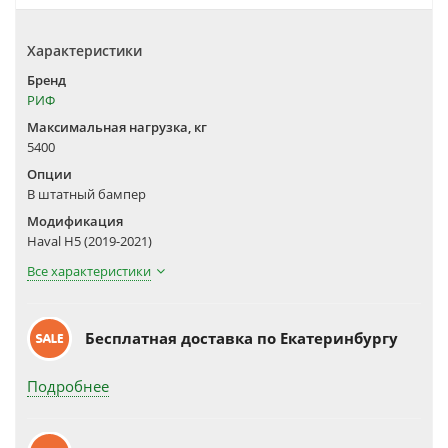
Характеристики
Бренд
РИФ
Максимальная нагрузка, кг
5400
Опции
В штатный бампер
Модификация
Haval H5 (2019-2021)
Все характеристики
Бесплатная доставка по Екатеринбургу
Подробнее