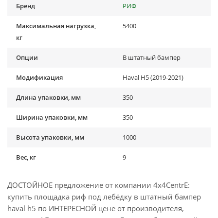
Бренд
РИФ
Максимальная нагрузка,
5400
кг
Опции
В штатный бампер
Модификация
Haval H5 (2019-2021)
Длина упаковки, мм
350
Ширина упаковки, мм
350
Высота упаковки, мм
1000
Вес, кг
9
ДОСТОЙНОЕ предложение от компании 4x4CentrE:
купить площадка риф под лебёдку в штатный бампер
haval h5 по ИНТЕРЕСНОЙ цене от производителя,