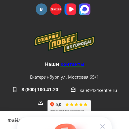
Наши
контакты
Екатеринбург, ул. Мостовая 65/1
8 (800) 100-41-20
sale@4x4centre.ru
Файлы cookie