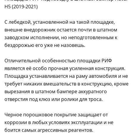
H5 (2019-2021)
С лебедкой, установленной на такой площадке,
внешне внедорожник остается почти в штатном
заводском исполнении, но неподготовленным к
бездорожью его уже не назовешь.
Отличительной особенностью площадки РИФ
является её особо прочная усиленная конструкция.
Площадка устанавливается на раму автомобиля и не
требует никаких вмешательств в конструкцию, кроме
вырезания в штатном бампере аккуратного
отверстия под клюз или ролики для троса.
Черное порошковое покрытие защищает от
коррозии в любых условиях эксплуатации и не
боится самых агрессивных реагентов.