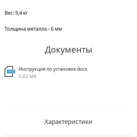
Вес: 9,4 кг
Толщина металла - 6 мм
Документы
Инструкция по установке.docx
5.82 Мб
Характеристики