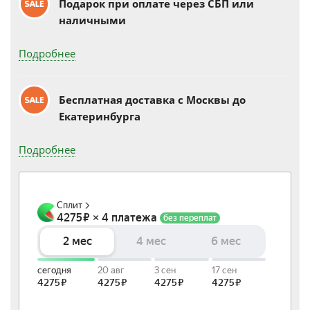
Подарок при оплате через СБП или
наличными
Подробнее
Бесплатная доставка c Москвы до
Екатеринбурга
Подробнее