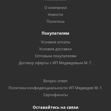
О компании
Новости
Политика
Покупателям
Условия оплаты
Условия доставки
Оптовым покупателям
Договор оферты с ИП Медведевым М. Г.
Вопрос-ответ
Политика конфиденциальности ИП Медведев М. Г.
Сертификаты
Оставайтесь на связи