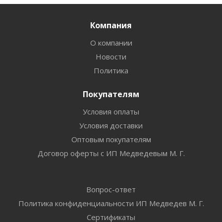
Компания
О компании
Новости
Политика
Покупателям
Условия оплаты
Условия доставки
Оптовым покупателям
Договор оферты с ИП Медведевым М. Г.
Вопрос-ответ
Политика конфиденциальности ИП Медведев М. Г.
Сертификаты