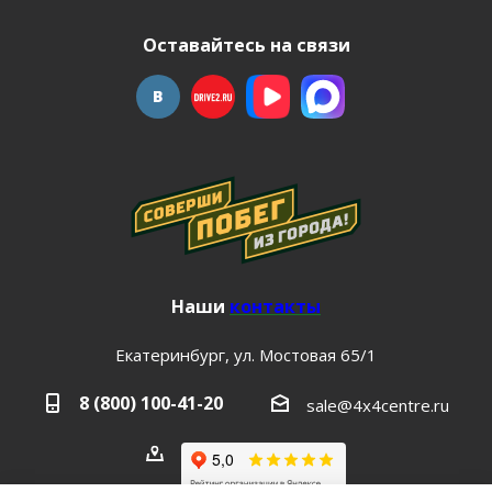
Оставайтесь на связи
Наши
контакты
Екатеринбург, ул. Мостовая 65/1
8 (800) 100-41-20
sale@4x4centre.ru