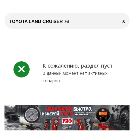
TOYOTA LAND CRUISER 76
X
К сожалению, раздел пуст
В данный момент нет активных
товаров