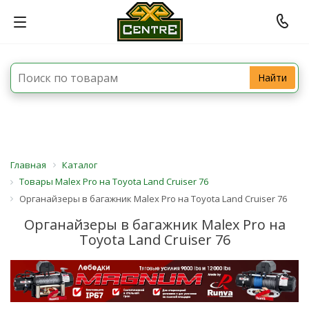
Найти
Главная
Каталог
Товары Malex Pro на Toyota Land Cruiser 76
Органайзеры в багажник Malex Pro на Toyota Land Cruiser 76
Органайзеры в багажник Malex Pro на
Toyota Land Cruiser 76