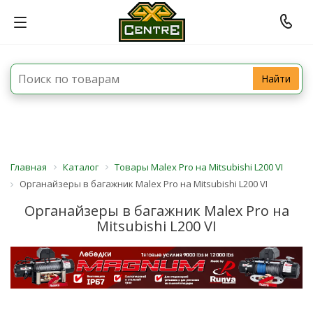
Найти
Главная
Каталог
Товары Malex Pro на Mitsubishi L200 VI
Органайзеры в багажник Malex Pro на Mitsubishi L200 VI
Органайзеры в багажник Malex Pro на
Mitsubishi L200 VI