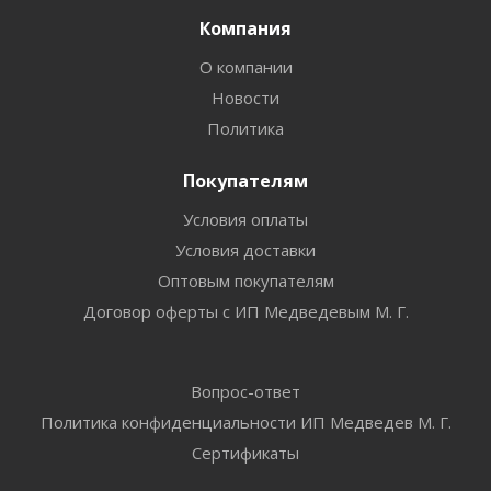
Компания
О компании
Новости
Политика
Покупателям
Условия оплаты
Условия доставки
Оптовым покупателям
Договор оферты с ИП Медведевым М. Г.
Вопрос-ответ
Политика конфиденциальности ИП Медведев М. Г.
Сертификаты