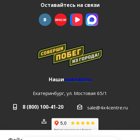
Оставайтесь на связи
Наши
контакты
Екатеринбург, ул. Мостовая 65/1
8 (800) 100-41-20
sale@4x4centre.ru