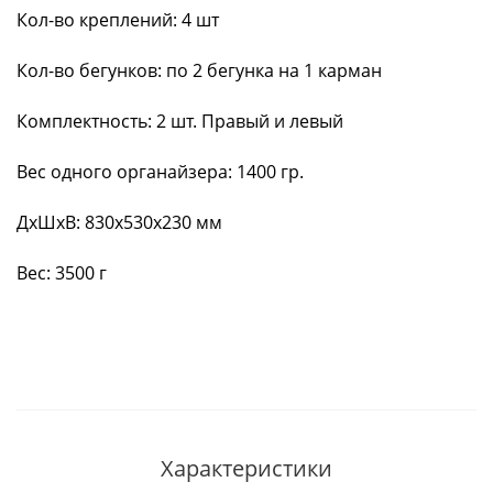
Кол-во креплений: 4 шт
Кол-во бегунков: по 2 бегунка на 1 карман
Комплектность: 2 шт. Правый и левый
Вес одного органайзера: 1400 гр.
ДxШxВ: 830x530x230 мм
Вес: 3500 г
Характеристики