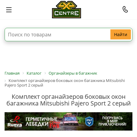
Найти
Главная
Каталог
Органайзеры в багажник
Комплект органайзеров боковых окон багажника Mitsubishi
Pajero Sport 2 серый
Комплект органайзеров боковых окон
багажника Mitsubishi Pajero Sport 2 серый