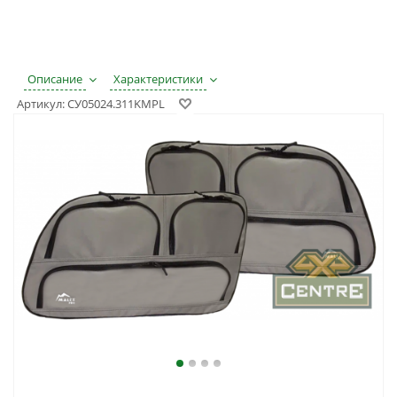
Описание
Характеристики
Артикул:
СУ05024.311KMPL