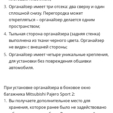
Органайзер имеет три отсека: два сверху и один
сплошной снизу. Перегородка может
открепляться – органайзер делается одним
пространством;
Тыльная сторона органайзера (задняя стенка)
выполнена из ткани черного цвета. Органайзер
не виден с внешней стороны;
Органайзер имеет четыре уникальные крепления,
для установки без повреждения обшивки
автомобиля.
При установке органайзера в боковое окно
багажника Mitsubishi Pajero Sport 2:
Вы получаете дополнительное место для
хранения, которое ранее было не задействовано