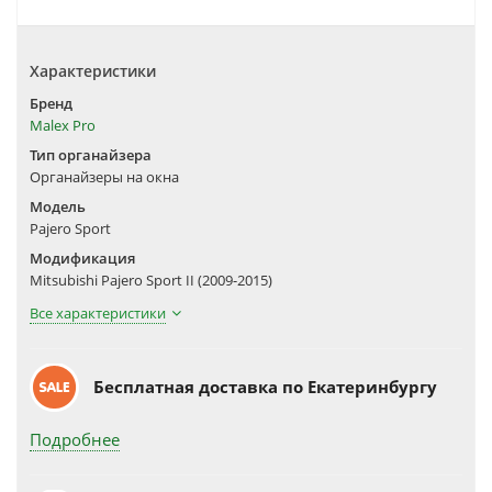
Характеристики
Бренд
Malex Pro
Тип органайзера
Органайзеры на окна
Модель
Pajero Sport
Модификация
Mitsubishi Pajero Sport II (2009-2015)
Все характеристики
Бесплатная доставка по Екатеринбургу
Подробнее