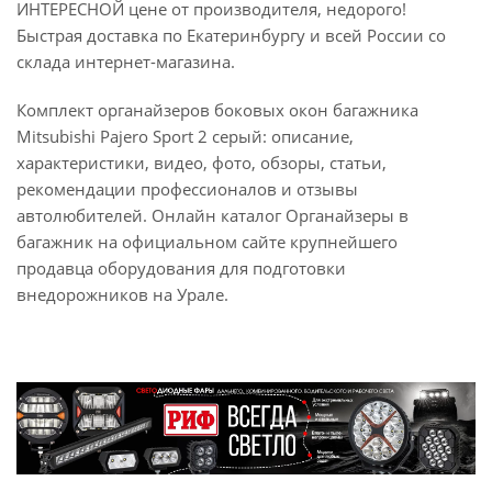
ИНТЕРЕСНОЙ цене от производителя, недорого!
Быстрая доставка по Екатеринбургу и всей России со
склада интернет-магазина.
Комплект органайзеров боковых окон багажника
Mitsubishi Pajero Sport 2 серый: описание,
характеристики, видео, фото, обзоры, статьи,
рекомендации профессионалов и отзывы
автолюбителей. Онлайн каталог Органайзеры в
багажник на официальном сайте крупнейшего
продавца оборудования для подготовки
внедорожников на Урале.