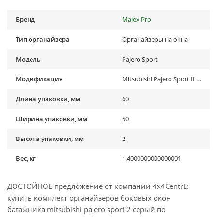
Бренд
Malex Pro
Тип органайзера
Органайзеры на окна
Модель
Pajero Sport
Модификация
Mitsubishi Pajero Sport II (2009-2015)
Длина упаковки, мм
60
Ширина упаковки, мм
50
Высота упаковки, мм
2
Вес, кг
1.4000000000000001
ДОСТОЙНОЕ предложение от компании 4x4CentrE:
купить комплект органайзеров боковых окон
багажника mitsubishi pajero sport 2 серый по