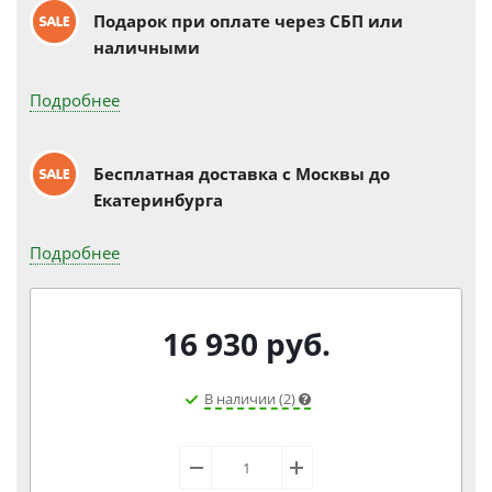
Подарок при оплате через СБП или
наличными
Подробнее
Бесплатная доставка c Москвы до
Екатеринбурга
Подробнее
16 930
руб.
В наличии (2)