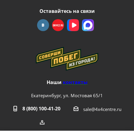
Оставайтесь на связи
Наши
контакты
Екатеринбург, ул. Мостовая 65/1
8 (800) 100-41-20
sale@4x4centre.ru