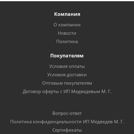
Компания
О компании
Новости
Политика
Покупателям
Условия оплаты
Условия доставки
Оптовым покупателям
Договор оферты с ИП Медведевым М. Г.
Вопрос-ответ
Политика конфиденциальности ИП Медведев М. Г.
Сертификаты