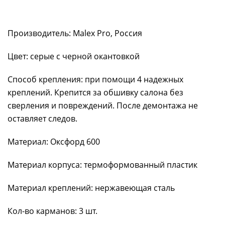
Производитель: Malex Pro, Россия
Цвет: серые с черной окантовкой
Способ крепления: при помощи 4 надежных
креплений. Крепится за обшивку салона без
сверления и повреждений. После демонтажа не
оставляет следов.
Материал: Оксфорд 600
Материал корпуса: термоформованный пластик
Материал креплений: нержавеющая сталь
Кол-во карманов: 3 шт.