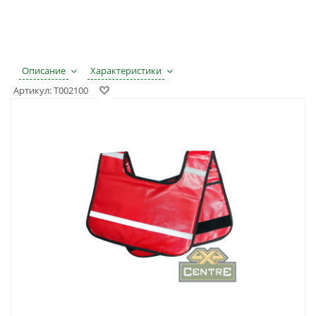
Описание
Характеристики
Артикул:
T002100