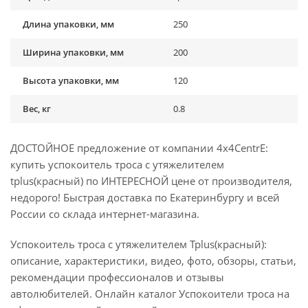
Длина упаковки, мм
250
Ширина упаковки, мм
200
Высота упаковки, мм
120
Вес, кг
0.8
ДОСТОЙНОЕ предложение от компании 4x4CentrE:
купить успокоитель троса с утяжелителем
tplus(красный) по ИНТЕРЕСНОЙ цене от производителя,
недорого! Быстрая доставка по Екатеринбургу и всей
России со склада интернет-магазина.
Успокоитель троса с утяжелителем Tplus(красный):
описание, характеристики, видео, фото, обзоры, статьи,
рекомендации профессионалов и отзывы
автолюбителей. Онлайн каталог Успокоители троса на