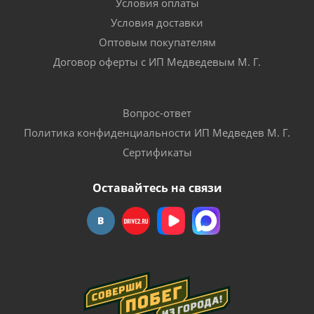
Условия оплаты
Условия доставки
Оптовым покупателям
Договор оферты с ИП Медведевым М. Г.
Вопрос-ответ
Политика конфиденциальности ИП Медведев М. Г.
Сертификаты
Оставайтесь на связи