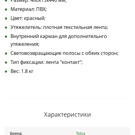
Материал: ПВХ;
Цвет: красный;
Утяжелитель: плотная текстильная лента;
Внутренний карман для дополнительнго
утяжеления;
Световозвращающие полосы с обеих сторон;
Тип фиксации: лента "контакт";
Вес: 1.8 кг
Характеристики
Бренд
Tplus