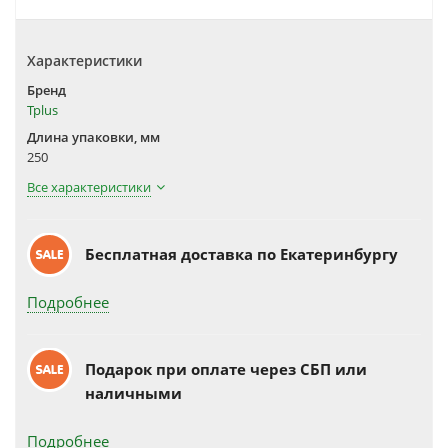
Характеристики
Бренд
Tplus
Длина упаковки, мм
250
Все характеристики
Бесплатная доставка по Екатеринбургу
Подробнее
Подарок при оплате через СБП или
наличными
Подробнее