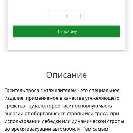
В корзину
Описание
Гаситель троса с утяжелителем - это специальное
изделие, применяемое в качестве утяжеляющего
средства-груза, которое гасит основную часть
энергии от оборвавшейся стропы или троса, при
использовании лебедки или динамической стропы
во время эвакуации автомобиля. Тем самым