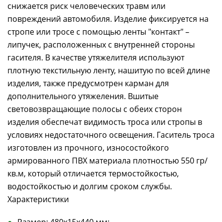
снижается риск человеческих травм или
повреждений автомобиля. Изделие фиксируется на
стропе или тросе с помощью ленты "контакт" –
липучек, расположенных с внутренней стороны
гасителя. В качестве утяжелителя используют
плотную текстильную ленту, нашитую по всей длине
изделия, также предусмотрен карман для
дополнительного утяжеления. Вшитые
световозвращающие полосы с обеих сторон
изделия обеспечат видимость троса или стропы в
условиях недостаточного освещения. Гаситель троса
изготовлен из прочного, износостойкого
армированного ПВХ материала плотностью 550 гр/
кв.м, который отличается термостойкостью,
водостойкостью и долгим сроком службы.
Характеристики
Размер: 480х15х440 мм;