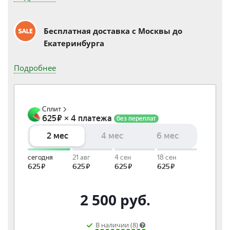
Бесплатная доставка c Москвы до
Екатеринбурга
Подробнее
2 500
руб.
В наличии (8)