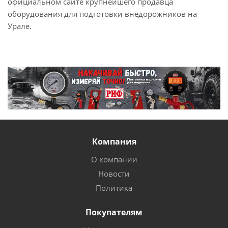
официальном сайте крупнейшего продавца
оборудования для подготовки внедорожников на
Урале.
Компания
О компании
Новости
Политика
Покупателям