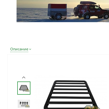
Описание