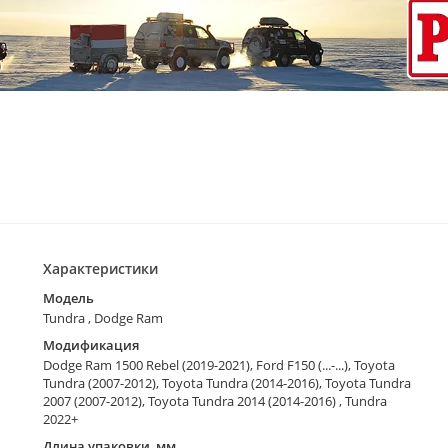
Характеристики
Модель
Tundra , Dodge Ram
Модификация
Dodge Ram 1500 Rebel (2019-2021), Ford F150 (...-...), Toyota
Tundra (2007-2012), Toyota Tundra (2014-2016), Toyota Tundra
2007 (2007-2012), Toyota Tundra 2014 (2014-2016) , Tundra
2022+
Длина упаковки, мм