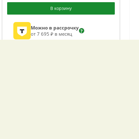
В корзину
Можно в рассрочку
?
от 7 695 ₽ в месяц