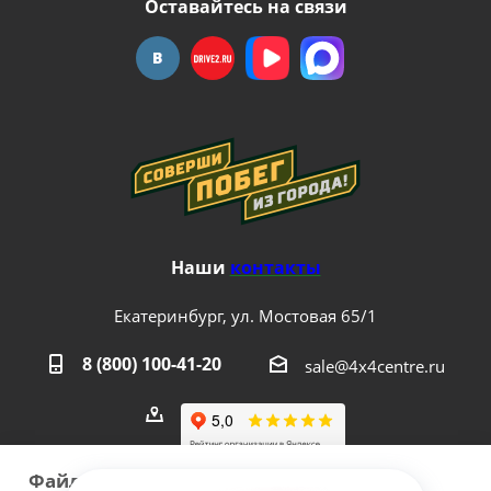
Оставайтесь на связи
Наши
контакты
Екатеринбург, ул. Мостовая 65/1
8 (800) 100-41-20
sale@4x4centre.ru
Файлы cookie