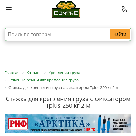
Найти
Главная
Каталог
Крепления груза
Стяжные ремни для крепления груза
Стяжка для крепления груза с фиксатором Tplus 250 кг 2 м
Стяжка для крепления груза с фиксатором
Tplus 250 кг 2 м