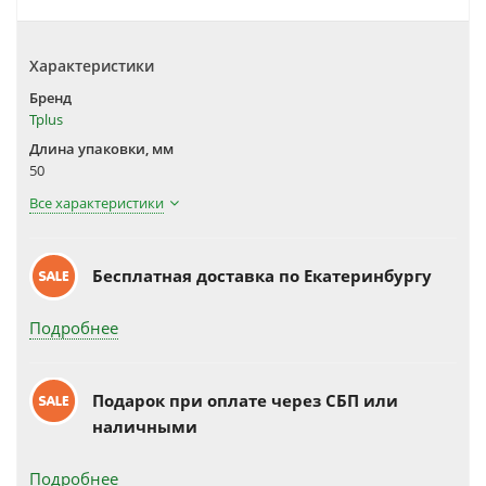
Характеристики
Бренд
Tplus
Длина упаковки, мм
50
Все характеристики
Бесплатная доставка по Екатеринбургу
Подробнее
Подарок при оплате через СБП или
наличными
Подробнее