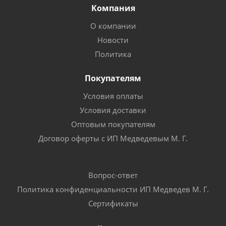
Компания
О компании
Новости
Политика
Покупателям
Условия оплаты
Условия доставки
Оптовым покупателям
Договор оферты с ИП Медведевым М. Г.
Вопрос-ответ
Политика конфиденциальности ИП Медведев М. Г.
Сертификаты