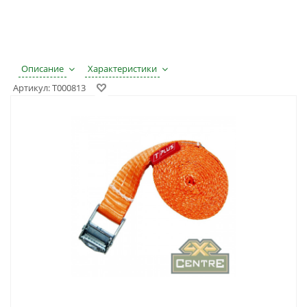
Описание
Характеристики
Артикул:
T000813