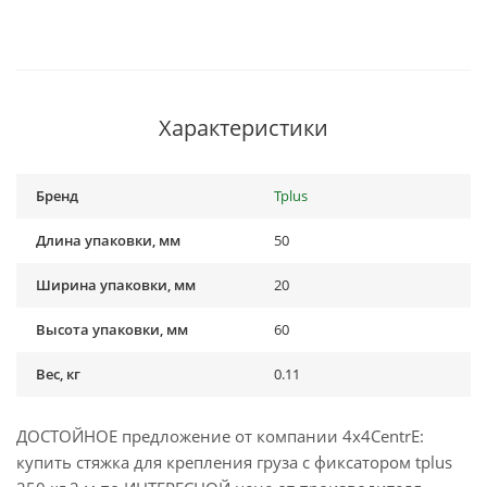
Характеристики
Бренд
Tplus
Длина упаковки, мм
50
Ширина упаковки, мм
20
Высота упаковки, мм
60
Вес, кг
0.11
ДОСТОЙНОЕ предложение от компании 4x4CentrE:
купить стяжка для крепления груза с фиксатором tplus