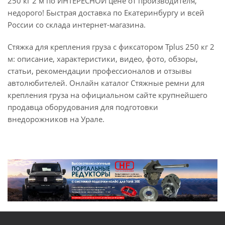
250 кг 2 м по ИНТЕРЕСНОЙ цене от производителя,
недорого! Быстрая доставка по Екатеринбургу и всей
России со склада интернет-магазина.
Стяжка для крепления груза с фиксатором Tplus 250 кг 2
м: описание, характеристики, видео, фото, обзоры,
статьи, рекомендации профессионалов и отзывы
автолюбителей. Онлайн каталог Стяжные ремни для
крепления груза на официальном сайте крупнейшего
продавца оборудования для подготовки
внедорожников на Урале.