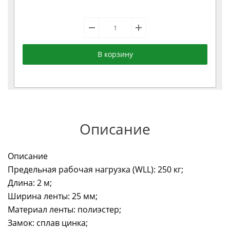
В корзину
Описание
Описание
Предельная рабочая нагрузка (WLL): 250 кг;
Длина: 2 м;
Ширина ленты: 25 мм;
Материал ленты: полиэстер;
Замок: сплав цинка;