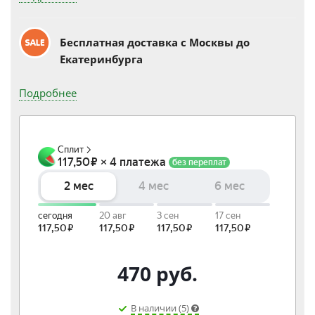
Бесплатная доставка c Москвы до
Екатеринбурга
Подробнее
470
руб.
В наличии (5)