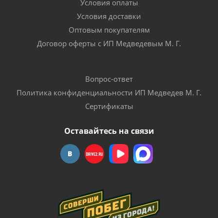
Условия оплаты
Условия доставки
Оптовым покупателям
Договор оферты с ИП Медведевым М. Г.
Вопрос-ответ
Политика конфиденциальности ИП Медведев М. Г.
Сертификаты
Оставайтесь на связи