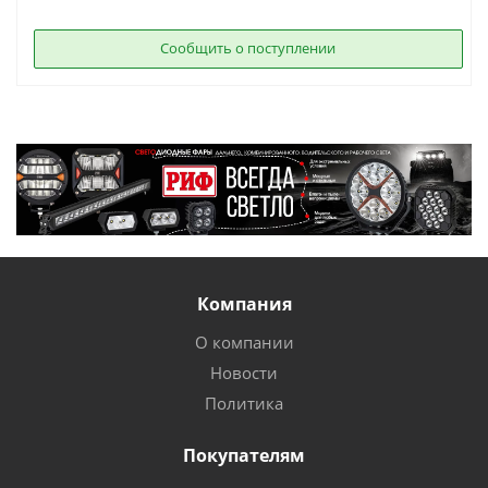
Сообщить о поступлении
Компания
О компании
Новости
Политика
Покупателям