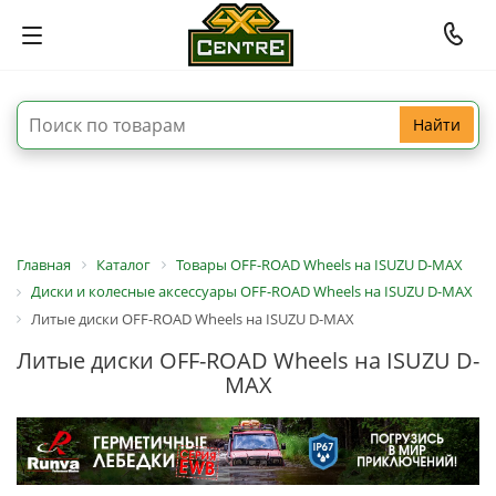
Найти
Главная
Каталог
Товары OFF-ROAD Wheels на ISUZU D-MAX
Диски и колесные аксессуары OFF-ROAD Wheels на ISUZU D-MAX
Литые диски OFF-ROAD Wheels на ISUZU D-MAX
Литые диски OFF-ROAD Wheels на ISUZU D-
MAX